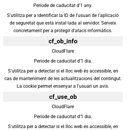
Període de caducitat d'1 any.
S'utilitza per a identificar la ID de l'usuari de l'aplicació
de seguretat que està instal·lada al servidor. Serveix
concretament per a protegir d'atacs informàtics.
cf_ob_info
CloudFlare
Període de caducitat d’1 dia.
S'utilitza per a detectar si el lloc web és accessible, en
cas de manteniment de les actualitzacions del contingut.
La cookie permet ensenyar a l'usuari un avís.
cf_use_ob
CloudFlare
Període de caducitat d’1 dia.
S'utilitza per a detectar si el lloc web és accessible, en