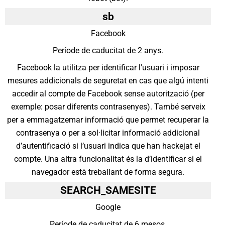
sb
Facebook
Període de caducitat de 2 anys.
Facebook la utilitza per identificar l'usuari i imposar
mesures addicionals de seguretat en cas que algú intenti
accedir al compte de Facebook sense autorització (per
exemple: posar diferents contrasenyes). També serveix
per a emmagatzemar informació que permet recuperar la
contrasenya o per a sol·licitar informació addicional
d’autentificació si l’usuari indica que han hackejat el
compte. Una altra funcionalitat és la d’identificar si el
navegador està treballant de forma segura.
SEARCH_SAMESITE
Google
Període de caducitat de 6 mesos.