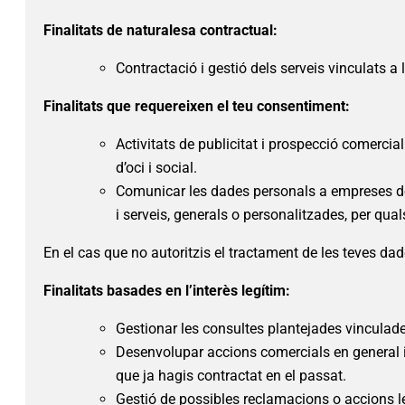
Finalitats de naturalesa contractual:
Contractació i gestió dels serveis vinculats a l
Finalitats que requereixen el teu consentiment:
Activitats de publicitat i prospecció comercial
d’oci i social.
Comunicar les dades personals a empreses del
i serveis, generals o personalitzades, per qual
En el cas que no autoritzis el tractament de les teves d
Finalitats basades en l’interès legítim:
Gestionar les consultes plantejades vinculade
Desenvolupar accions comercials en general i 
que ja hagis contractat en el passat.
Gestió de possibles reclamacions o accions le