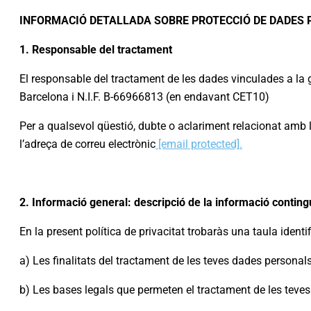
INFORMACIÓ DETALLADA SOBRE PROTECCIÓ DE DADES
1. Responsable del tractament
El responsable del tractament de les dades vinculades a la 
Barcelona i N.I.F. B-66966813 (en endavant CET10)
Per a qualsevol qüestió, dubte o aclariment relacionat amb l
l’adreça de correu electrònic
[email protected]
.
2. Informació general: descripció de la informació contingu
En la present política de privacitat trobaràs una taula iden
a) Les finalitats del tractament de les teves dades personals
b) Les bases legals que permeten el tractament de les teves