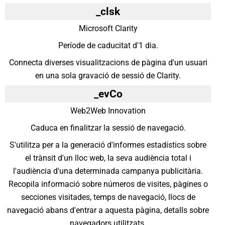
_clsk
Microsoft Clarity
Període de caducitat d'1 dia.
Connecta diverses visualitzacions de pàgina d'un usuari
en una sola gravació de sessió de Clarity.
_evCo
Web2Web Innovation
Caduca en finalitzar la sessió de navegació.
S'utilitza per a la generació d'informes estadístics sobre
el trànsit d'un lloc web, la seva audiència total i
l'audiència d'una determinada campanya publicitària.
Recopila informació sobre números de visites, pàgines o
secciones visitades, temps de navegació, llocs de
navegació abans d'entrar a aquesta pàgina, detalls sobre
navegadors utilitzats.