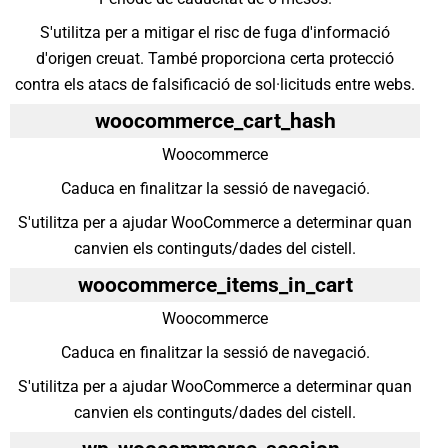
S'utilitza per a mitigar el risc de fuga d'informació
d'origen creuat. També proporciona certa protecció
contra els atacs de falsificació de sol·licituds entre webs.
woocommerce_cart_hash
Woocommerce
Caduca en finalitzar la sessió de navegació.
S'utilitza per a ajudar WooCommerce a determinar quan
canvien els continguts/dades del cistell.
woocommerce_items_in_cart
Woocommerce
Caduca en finalitzar la sessió de navegació.
S'utilitza per a ajudar WooCommerce a determinar quan
canvien els continguts/dades del cistell.