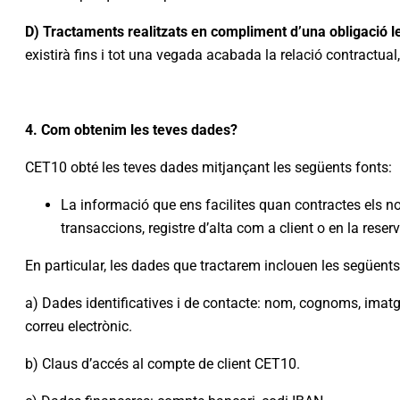
D) Tractaments realitzats en compliment d’una obligació l
existirà fins i tot una vegada acabada la relació contractual,
4. Com obtenim les teves dades?
CET10 obté les teves dades mitjançant les següents fonts:
La informació que ens facilites quan contractes els n
transaccions, registre d’alta com a client o en la reserv
En particular, les dades que tractarem inclouen les següents
a) Dades identificatives i de contacte: nom, cognoms, imatge
correu electrònic.
b) Claus d’accés al compte de client CET10.