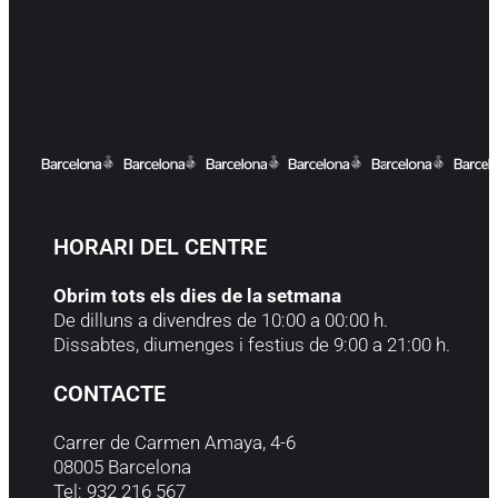
HORARI DEL CENTRE
Obrim tots els dies de la setmana
De dilluns a divendres de 10:00 a 00:00 h.
Dissabtes, diumenges i festius de 9:00 a 21:00 h.
CONTACTE
Carrer de Carmen Amaya, 4-6
08005 Barcelona
Tel: 932 216 567