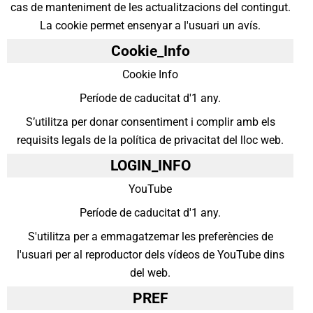
cas de manteniment de les actualitzacions del contingut.
La cookie permet ensenyar a l'usuari un avís.
Cookie_Info
Cookie Info
Període de caducitat d'1 any.
S’utilitza per donar consentiment i complir amb els
requisits legals de la política de privacitat del lloc web.
LOGIN_INFO
YouTube
Període de caducitat d'1 any.
S'utilitza per a emmagatzemar les preferències de
l'usuari per al reproductor dels vídeos de YouTube dins
del web.
PREF