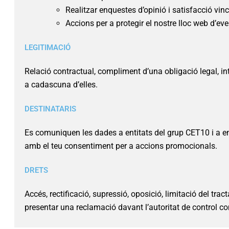
Realitzar enquestes d’opinió i satisfacció vinc
Accions per a protegir el nostre lloc web d’ev
LEGITIMACIÓ
Relació contractual, compliment d’una obligació legal, inte
a cadascuna d’elles.
DESTINATARIS
Es comuniquen les dades a entitats del grup CET10 i a ent
amb el teu consentiment per a accions promocionals.
DRETS
Accés, rectificació, supressió, oposició, limitació del tra
presentar una reclamació davant l’autoritat de control 