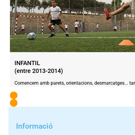
INFANTIL
(entre 2013-2014)
Comencem amb parets, orientacions, desmarcatges... tant 
Informació