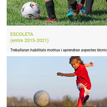
ESCOLETA
(entre 2015-2021)
Treballaran habilitats motrius i aprendran aspectes tècnics