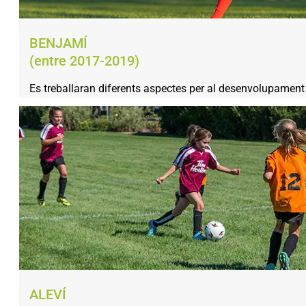
BENJAMÍ
(entre 2017-2019)
Es treballaran diferents aspectes per al desenvolupament 
ALEVÍ