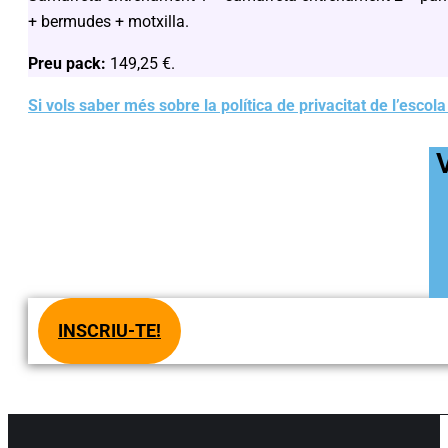
+ bermudes + motxilla.
Preu pack:
149,25 €.
Si vols saber més sobre la política de privacitat de l’escola
INSCRIU-TE!