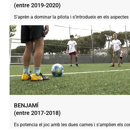
(entre 2019-2020)
S'aprèn a dominar la pilota i s’introdueix en els aspectes 
BENJAMÍ
(entre 2017-2018)
Es potencia el joc amb les dues cames i s'amplien els co