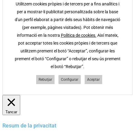
Utilitzem cookies pròpies i de tercers per a fins analítics i
per a mostrar-li publicitat personalitzada sobre la base
d'un perfil elaborat a partir dels seus hàbits de navegació
(per exemple, pàgines visitades). Pot obtenir més
informació en la nostra
Política de cookies.
Així mateix,
pot acceptar totes les cookies pròpies i de tercers que
utilitzem prement el botó “Acceptar”, configurar-les
prement el botó “Configurar” o rebutjar el seu ús prement
el botó “Rebutjar”.
Rebutjar
Configurar
Aceptar
Tancar
Resum de la privacitat