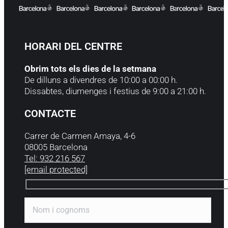
HORARI DEL CENTRE
Obrim tots els dies de la setmana
De dilluns a divendres de 10:00 a 00:00 h.
Dissabtes, diumenges i festius de 9:00 a 21:00 h.
CONTACTE
Carrer de Carmen Amaya, 4-6
08005 Barcelona
Tel: 932 216 567
[email protected]