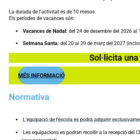
La durada de l’activitat és de 10 mesos.
Els períodes de vacances són:
Vacances de Nadal:
del 24 de desembre del 2026 al 1
Setmana Santa:
del 20 al 29 de març del 2027 (inclo
Sol·licita una
MÉS INFORMACIÓ
Normativa
L’equipació de l’escola es podrà adquirir exclusivam
Les equipacions es podran recollir a la recepció del C