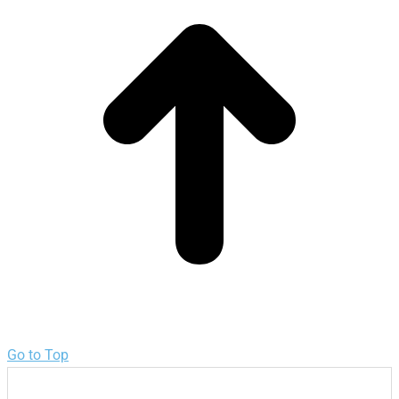
Go to Top