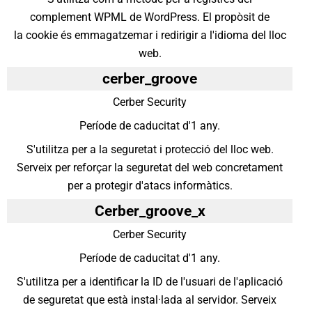
complement WPML de WordPress. El propòsit de
la cookie és emmagatzemar i redirigir a l'idioma del lloc
web.
cerber_groove
Cerber Security
Període de caducitat d'1 any.
S'utilitza per a la seguretat i protecció del lloc web.
Serveix per reforçar la seguretat del web concretament
per a protegir d'atacs informàtics.
Cerber_groove_x
Cerber Security
Període de caducitat d'1 any.
S'utilitza per a identificar la ID de l'usuari de l'aplicació
de seguretat que està instal·lada al servidor. Serveix