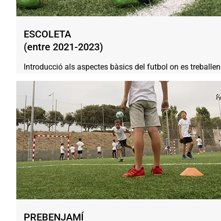
ESCOLETA
(entre 2021-2023)
Introducció als aspectes bàsics del futbol on es treballen 
PREBENJAMÍ