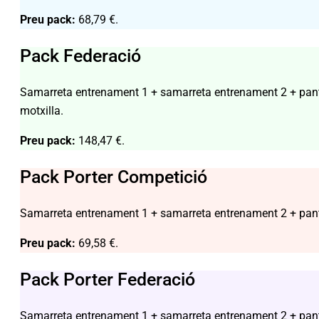
Preu pack:
68,79 €.
Pack Federació
Samarreta entrenament 1 + samarreta entrenament 2 + pant
motxilla.
Preu pack:
148,47 €.
Pack Porter Competició
Samarreta entrenament 1 + samarreta entrenament 2 + panta
Preu pack:
69,58 €.
Pack Porter Federació
Samarreta entrenament 1 + samarreta entrenament 2 + panta