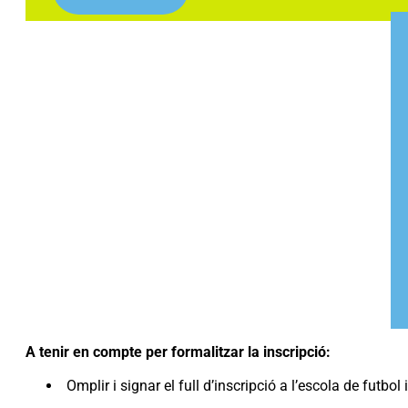
A tenir en compte per formalitzar la inscripció:
Omplir i signar el full d’inscripció a l’escola de futbol