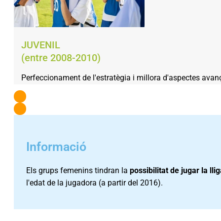
JUVENIL
(entre 2008-2010)
Perfeccionament de l'estratègia i millora d'aspectes avanç
Informació
Els grups femenins tindran la
possibilitat de jugar la l
l'edat de la jugadora (a partir del 2016).