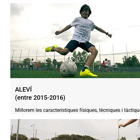
ALEVÍ
(entre 2015-2016)
Millorem les característiques físiques, tècniques i tàctiqu