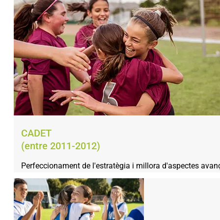
CADET
(entre 2011-2012)
Perfeccionament de l'estratègia i millora d'aspectes avanç